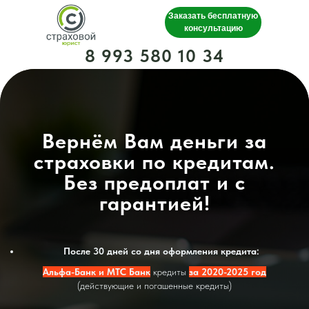
Заказать бесплатную
консультацию
8 993 580 10 34
Вернём Вам деньги за
страховки по кредитам.
Без предоплат и с
гарантией!
После 30 дней со дня оформления кредита:
Альфа-Банк и МТС Банк
кредиты
за 2020-2025 год
(действующие и погашенные кредиты)