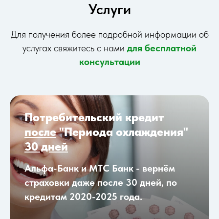
Услуги
Для получения более подробной информации об
услугах свяжитесь с нами
для бесплатной
консультации
Потребительский кредит
после
"Периода охлаждения"
30 дней
Альфа-Банк и МТС Банк - вернём
страховки даже после 30 дней, по
кредитам 2020-2025 года.