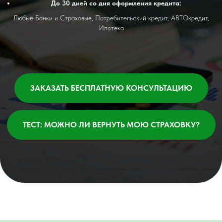
До 30 дней со дня оформления кредита:
Любые Банки и Страховые, Потребительский кредит, АВТОкредит,
Ипотека
ЗАКАЗАТЬ БЕСПЛАТНУЮ КОНСУЛЬТАЦИЮ
ТЕСТ: МОЖНО ЛИ ВЕРНУТЬ МОЮ СТРАХОВКУ?